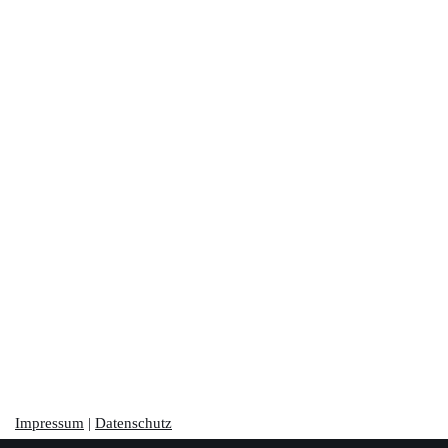
Impressum
|
Datenschutz