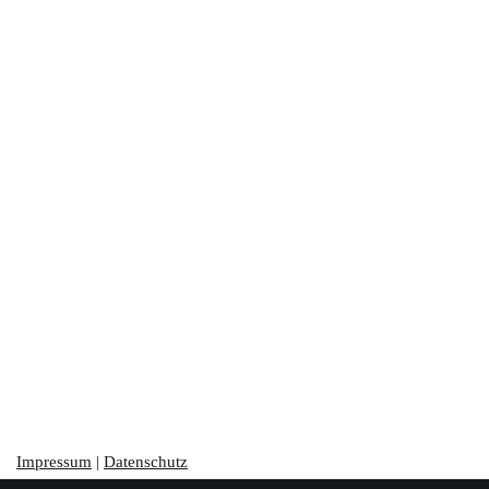
Impressum
|
Datenschutz