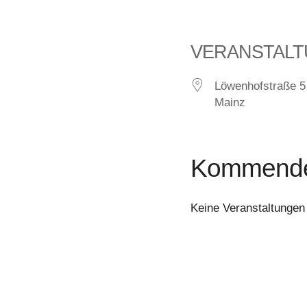
VERANSTAL
Löwenhofstraße 5
Mainz
Kommende 
Keine Veranstaltungen