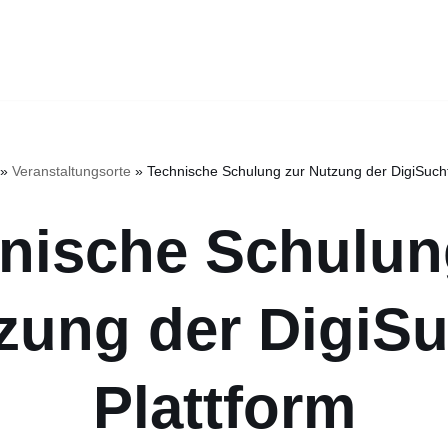
»
Veranstaltungsorte
»
Technische Schulung zur Nutzung der DigiSucht
nische Schulun
zung der DigiSu
Plattform