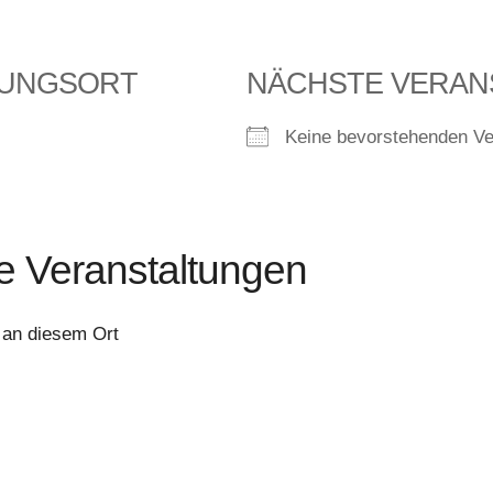
TUNGSORT
NÄCHSTE VERAN
Keine bevorstehenden Ve
Veranstaltungen
 an diesem Ort