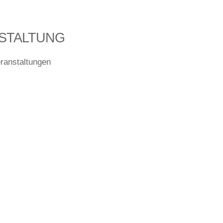
STALTUNG
ranstaltungen