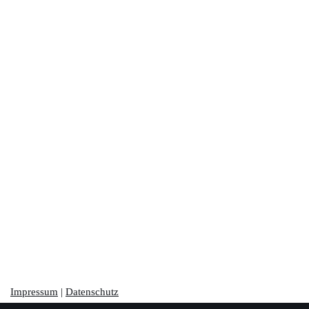
Impressum
|
Datenschutz